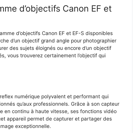
mme d’objectifs Canon EF et
gamme d’objectifs Canon EF et EF-S disponibles
che d’un objectif grand angle pour photographier
rer des sujets éloignés ou encore d’un objectif
és, vous trouverez certainement l’objectif qui
eflex numérique polyvalent et performant qui
onnés qu’aux professionnels. Grâce à son capteur
 en continu à haute vitesse, ses fonctions vidéo
 cet appareil permet de capturer et partager des
image exceptionnelle.