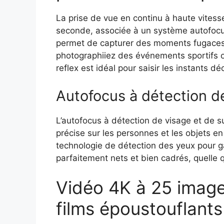
La prise de vue en continu à haute vitess
seconde, associée à un système autofocus
permet de capturer des moments fugaces 
photographiiez des événements sportifs 
reflex est idéal pour saisir les instants déc
Autofocus à détection de
L’autofocus à détection de visage et de su
précise sur les personnes et les objets 
technologie de détection des yeux pour ga
parfaitement nets et bien cadrés, quelle 
Vidéo 4K à 25 imag
films époustouflants