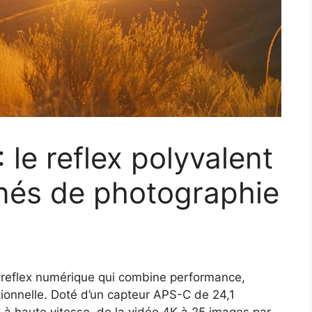
le reflex polyvalent
nnés de photographie
 reflex numérique qui combine performance,
tionnelle. Doté d’un capteur APS-C de 24,1