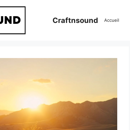
Craftnsound
Accueil