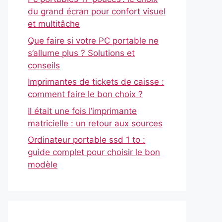
du grand écran pour confort visuel
et multitâche
Que faire si votre PC portable ne
s’allume plus ? Solutions et
conseils
Imprimantes de tickets de caisse :
comment faire le bon choix ?
Il était une fois l’imprimante
matricielle : un retour aux sources
Ordinateur portable ssd 1 to :
guide complet pour choisir le bon
modèle