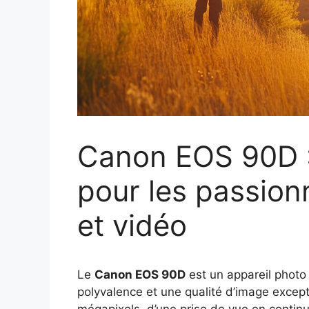
Canon EOS 90D : 
pour les passio
et vidéo
Le
Canon EOS 90D
est un appareil photo
polyvalence et une qualité d’image excep