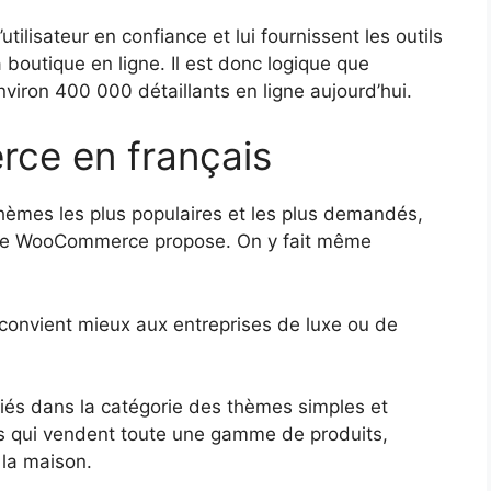
ilisateur en confiance et lui fournissent les outils
boutique en ligne. Il est donc logique que
viron 400 000 détaillants en ligne aujourd’hui.
e en français
 thèmes les plus populaires et les plus demandés,
 que WooCommerce propose. On y fait même
 convient mieux aux entreprises de luxe ou de
ciés dans la catégorie des thèmes simples et
ins qui vendent toute une gamme de produits,
la maison.