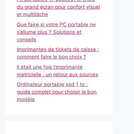
du grand écran pour confort visuel
et multitâche
Que faire si votre PC portable ne
s’allume plus ? Solutions et
conseils
Imprimantes de tickets de caisse :
comment faire le bon choix ?
Il était une fois l’imprimante
matricielle : un retour aux sources
Ordinateur portable ssd 1 to :
guide complet pour choisir le bon
modèle