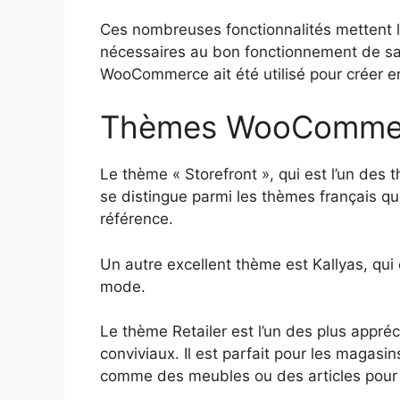
Ces nombreuses fonctionnalités mettent l’ut
nécessaires au bon fonctionnement de sa 
WooCommerce ait été utilisé pour créer en
Thèmes WooCommerc
Le thème « Storefront », qui est l’un des
se distingue parmi les thèmes français
référence.
Un autre excellent thème est Kallyas, qui
mode.
Le thème Retailer est l’un des plus appré
conviviaux. Il est parfait pour les magas
comme des meubles ou des articles pour 