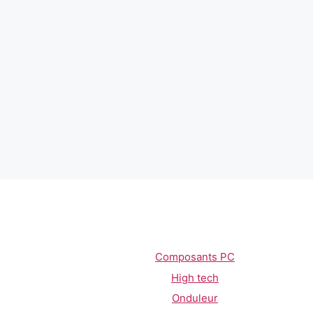
Composants PC
High tech
Onduleur