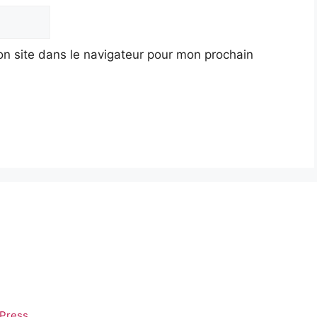
n site dans le navigateur pour mon prochain
Press