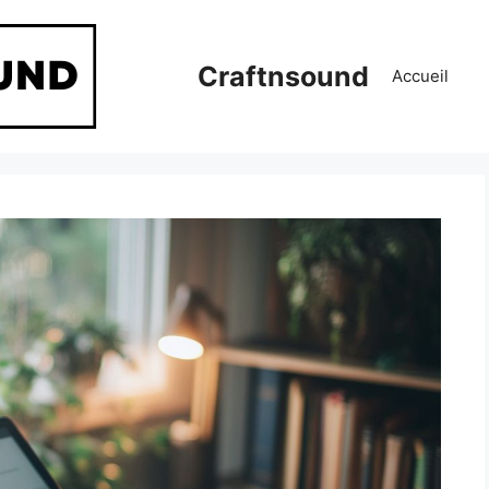
Craftnsound
Accueil