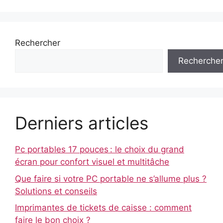
Rechercher
Recherche
Derniers articles
Pc portables 17 pouces : le choix du grand
écran pour confort visuel et multitâche
Que faire si votre PC portable ne s’allume plus ?
Solutions et conseils
Imprimantes de tickets de caisse : comment
faire le bon choix ?