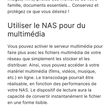
famille, documents essentiels… Conservez et
protégez ce que vous désirez !
Utiliser le NAS pour du
multimédia
Vous pouvez activer le serveur multimédia pour
faire plus avec les fichiers multimédia de votre
réseau que simplement les stocker et les
distribuer. Ainsi, vous pouvez accéder à votre
matériel multimédia (films, vidéos, musique,
etc.) en ligne. Le transcodage pourrait être
réalisable, en fonction des performances de
votre NAS. Le dispositif de lecture aura la
capacité de convertir instantanément le fichier
en une forme lisible.