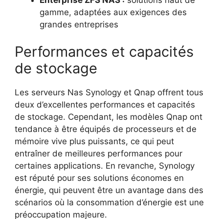
Enterprise ZFS NAS :
solutions haut de
gamme, adaptées aux exigences des
grandes entreprises
Performances et capacités
de stockage
Les serveurs Nas Synology et Qnap offrent tous
deux d’excellentes performances et capacités
de stockage. Cependant, les modèles Qnap ont
tendance à être équipés de processeurs et de
mémoire vive plus puissants, ce qui peut
entraîner de meilleures performances pour
certaines applications. En revanche, Synology
est réputé pour ses solutions économes en
énergie, qui peuvent être un avantage dans des
scénarios où la consommation d’énergie est une
préoccupation majeure.