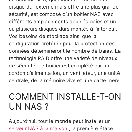
disque dur externe mais offre une plus grande
sécurité, est composé d’un boîtier NAS avec
différents emplacements appelés baies et un
ou plusieurs disques durs montés à l’intérieur.
Vos besoins de stockage ainsi que la
configuration préférée pour la protection des
données détermineront le nombre de baies. La
technologie RAID offre une variété de niveaux
de sécurité. Le boîtier est complété par un
cordon d’alimentation, un ventilateur, une unité
centrale, de la mémoire vive et une carte mère.
COMMENT INSTALLE-T-ON
UN NAS ?
Aujourd’hui, tout le monde peut installer un
serveur NAS à la maison
; la première étape