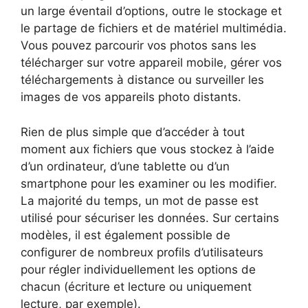
un large éventail d’options, outre le stockage et
le partage de fichiers et de matériel multimédia.
Vous pouvez parcourir vos photos sans les
télécharger sur votre appareil mobile, gérer vos
téléchargements à distance ou surveiller les
images de vos appareils photo distants.
Rien de plus simple que d’accéder à tout
moment aux fichiers que vous stockez à l’aide
d’un ordinateur, d’une tablette ou d’un
smartphone pour les examiner ou les modifier.
La majorité du temps, un mot de passe est
utilisé pour sécuriser les données. Sur certains
modèles, il est également possible de
configurer de nombreux profils d’utilisateurs
pour régler individuellement les options de
chacun (écriture et lecture ou uniquement
lecture, par exemple).