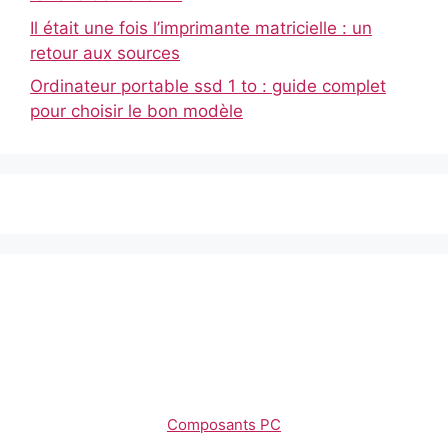
Il était une fois l’imprimante matricielle : un
retour aux sources
Ordinateur portable ssd 1 to : guide complet
pour choisir le bon modèle
Composants PC