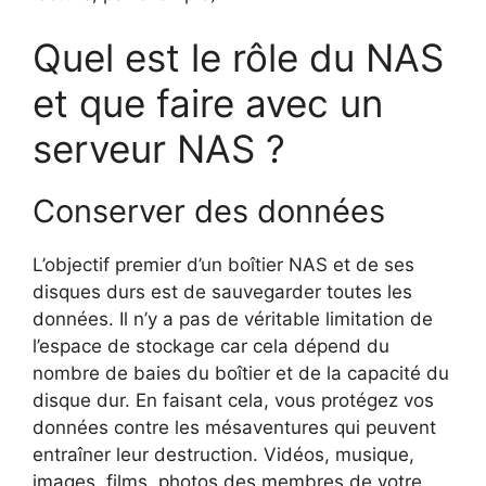
Quel est le rôle du NAS
et que faire avec un
serveur NAS ?
Conserver des données
L’objectif premier d’un boîtier NAS et de ses
disques durs est de sauvegarder toutes les
données. Il n’y a pas de véritable limitation de
l’espace de stockage car cela dépend du
nombre de baies du boîtier et de la capacité du
disque dur. En faisant cela, vous protégez vos
données contre les mésaventures qui peuvent
entraîner leur destruction. Vidéos, musique,
images, films, photos des membres de votre