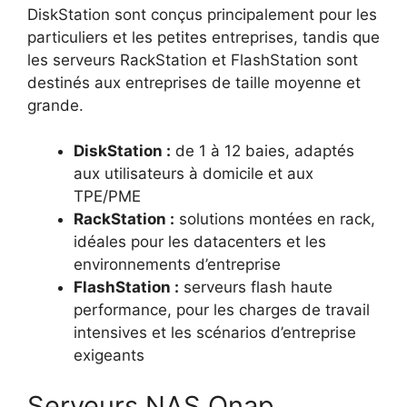
DiskStation sont conçus principalement pour les
particuliers et les petites entreprises, tandis que
les serveurs RackStation et FlashStation sont
destinés aux entreprises de taille moyenne et
grande.
DiskStation :
de 1 à 12 baies, adaptés
aux utilisateurs à domicile et aux
TPE/PME
RackStation :
solutions montées en rack,
idéales pour les datacenters et les
environnements d’entreprise
FlashStation :
serveurs flash haute
performance, pour les charges de travail
intensives et les scénarios d’entreprise
exigeants
Serveurs NAS Qnap