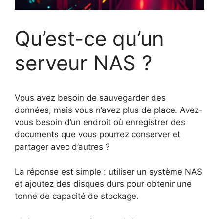
Qu’est-ce qu’un
serveur NAS ?
Vous avez besoin de sauvegarder des
données, mais vous n’avez plus de place. Avez-
vous besoin d’un endroit où enregistrer des
documents que vous pourrez conserver et
partager avec d’autres ?
La réponse est simple : utiliser un système NAS
et ajoutez des disques durs pour obtenir une
tonne de capacité de stockage.