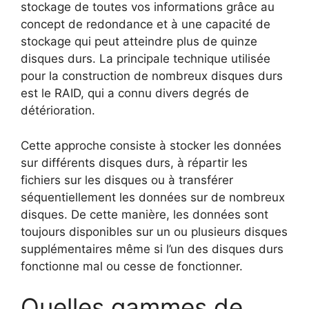
stockage de toutes vos informations grâce au
concept de redondance et à une capacité de
stockage qui peut atteindre plus de quinze
disques durs. La principale technique utilisée
pour la construction de nombreux disques durs
est le RAID, qui a connu divers degrés de
détérioration.
Cette approche consiste à stocker les données
sur différents disques durs, à répartir les
fichiers sur les disques ou à transférer
séquentiellement les données sur de nombreux
disques. De cette manière, les données sont
toujours disponibles sur un ou plusieurs disques
supplémentaires même si l’un des disques durs
fonctionne mal ou cesse de fonctionner.
Quelles gammes de