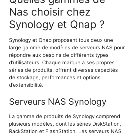
Nas choisir chez
Synology et Qnap ?
Synology et Qnap proposent tous deux une
large gamme de modèles de serveurs NAS pour
répondre aux besoins de différents types
d’utilisateurs. Chaque marque a ses propres
séries de produits, offrant diverses capacités
de stockage, performances et options
d’extensibilité.
Serveurs NAS Synology
La gamme de produits de Synology comprend
plusieurs modèles, dont les séries DiskStation,
RackStation et FlashStation. Les serveurs NAS