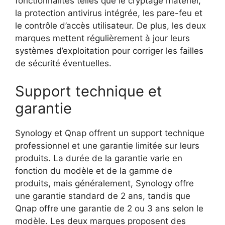
fonctionnalités telles que le cryptage matériel,
la protection antivirus intégrée, les pare-feu et
le contrôle d’accès utilisateur. De plus, les deux
marques mettent régulièrement à jour leurs
systèmes d’exploitation pour corriger les failles
de sécurité éventuelles.
Support technique et
garantie
Synology et Qnap offrent un support technique
professionnel et une garantie limitée sur leurs
produits. La durée de la garantie varie en
fonction du modèle et de la gamme de
produits, mais généralement, Synology offre
une garantie standard de 2 ans, tandis que
Qnap offre une garantie de 2 ou 3 ans selon le
modèle. Les deux marques proposent des