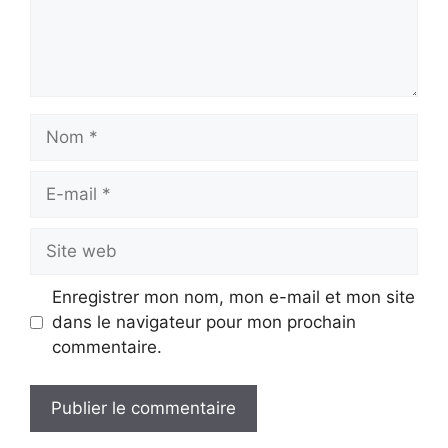
Nom
E-
mail
Site
web
Enregistrer mon nom, mon e-mail et mon site
dans le navigateur pour mon prochain
commentaire.