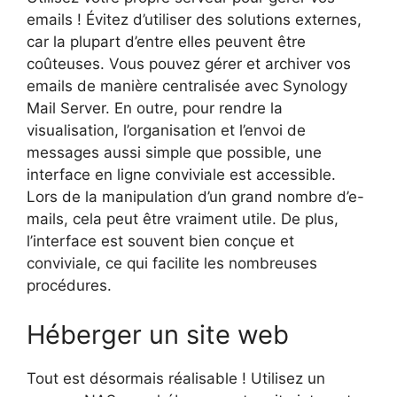
emails ! Évitez d’utiliser des solutions externes,
car la plupart d’entre elles peuvent être
coûteuses. Vous pouvez gérer et archiver vos
emails de manière centralisée avec Synology
Mail Server. En outre, pour rendre la
visualisation, l’organisation et l’envoi de
messages aussi simple que possible, une
interface en ligne conviviale est accessible.
Lors de la manipulation d’un grand nombre d’e-
mails, cela peut être vraiment utile. De plus,
l’interface est souvent bien conçue et
conviviale, ce qui facilite les nombreuses
procédures.
Héberger un site web
Tout est désormais réalisable ! Utilisez un