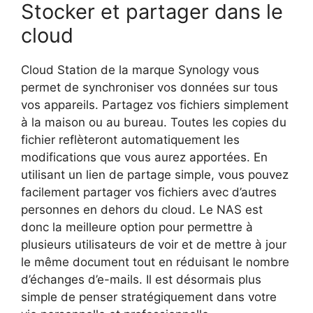
Stocker et partager dans le
cloud
Cloud Station de la marque Synology vous
permet de synchroniser vos données sur tous
vos appareils. Partagez vos fichiers simplement
à la maison ou au bureau. Toutes les copies du
fichier reflèteront automatiquement les
modifications que vous aurez apportées. En
utilisant un lien de partage simple, vous pouvez
facilement partager vos fichiers avec d’autres
personnes en dehors du cloud. Le NAS est
donc la meilleure option pour permettre à
plusieurs utilisateurs de voir et de mettre à jour
le même document tout en réduisant le nombre
d’échanges d’e-mails. Il est désormais plus
simple de penser stratégiquement dans votre