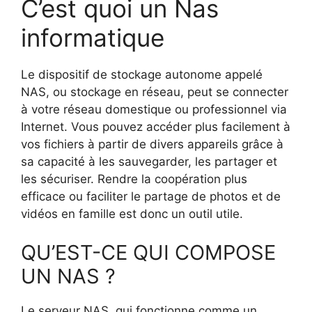
C’est quoi un Nas
informatique
Le dispositif de stockage autonome appelé
NAS, ou stockage en réseau, peut se connecter
à votre réseau domestique ou professionnel via
Internet. Vous pouvez accéder plus facilement à
vos fichiers à partir de divers appareils grâce à
sa capacité à les sauvegarder, les partager et
les sécuriser. Rendre la coopération plus
efficace ou faciliter le partage de photos et de
vidéos en famille est donc un outil utile.
QU’EST-CE QUI COMPOSE
UN NAS ?
Le serveur NAS, qui fonctionne comme un