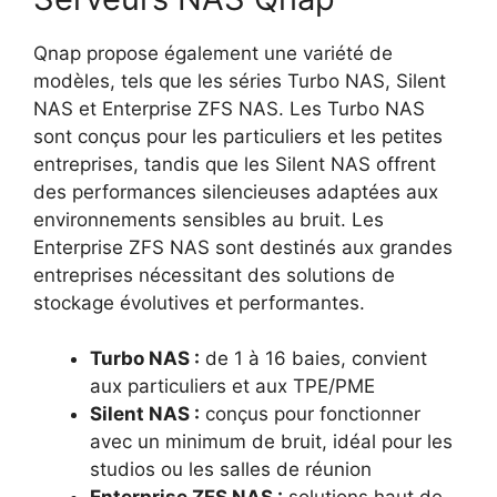
Qnap propose également une variété de
modèles, tels que les séries Turbo NAS, Silent
NAS et Enterprise ZFS NAS. Les Turbo NAS
sont conçus pour les particuliers et les petites
entreprises, tandis que les Silent NAS offrent
des performances silencieuses adaptées aux
environnements sensibles au bruit. Les
Enterprise ZFS NAS sont destinés aux grandes
entreprises nécessitant des solutions de
stockage évolutives et performantes.
Turbo NAS :
de 1 à 16 baies, convient
aux particuliers et aux TPE/PME
Silent NAS :
conçus pour fonctionner
avec un minimum de bruit, idéal pour les
studios ou les salles de réunion