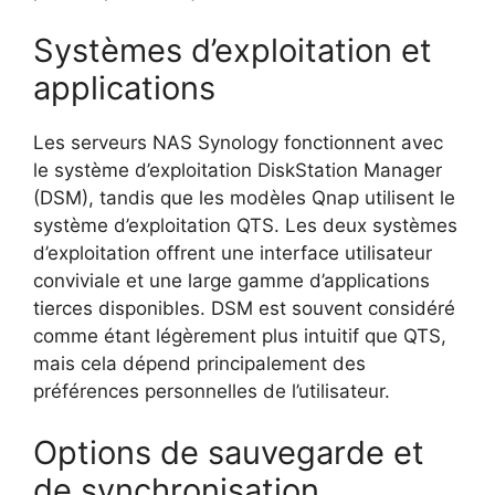
Systèmes d’exploitation et
applications
Les serveurs NAS Synology fonctionnent avec
le système d’exploitation DiskStation Manager
(DSM), tandis que les modèles Qnap utilisent le
système d’exploitation QTS. Les deux systèmes
d’exploitation offrent une interface utilisateur
conviviale et une large gamme d’applications
tierces disponibles. DSM est souvent considéré
comme étant légèrement plus intuitif que QTS,
mais cela dépend principalement des
préférences personnelles de l’utilisateur.
Options de sauvegarde et
de synchronisation