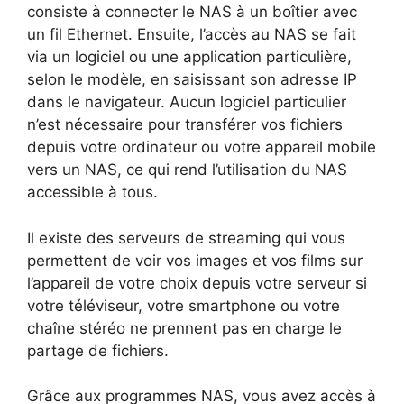
consiste à connecter le NAS à un boîtier avec
un fil Ethernet. Ensuite, l’accès au NAS se fait
via un logiciel ou une application particulière,
selon le modèle, en saisissant son adresse IP
dans le navigateur. Aucun logiciel particulier
n’est nécessaire pour transférer vos fichiers
depuis votre ordinateur ou votre appareil mobile
vers un NAS, ce qui rend l’utilisation du NAS
accessible à tous.
Il existe des serveurs de streaming qui vous
permettent de voir vos images et vos films sur
l’appareil de votre choix depuis votre serveur si
votre téléviseur, votre smartphone ou votre
chaîne stéréo ne prennent pas en charge le
partage de fichiers.
Grâce aux programmes NAS, vous avez accès à