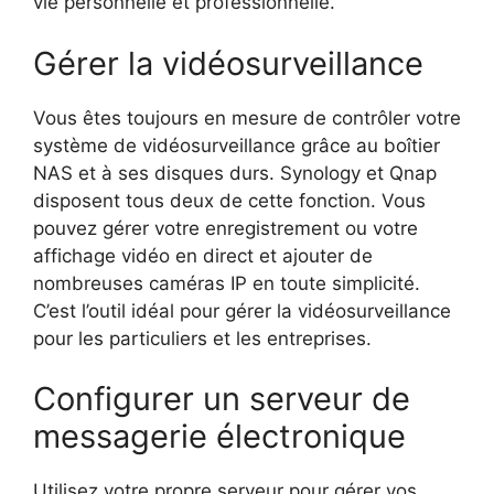
vie personnelle et professionnelle.
Gérer la vidéosurveillance
Vous êtes toujours en mesure de contrôler votre
système de vidéosurveillance grâce au boîtier
NAS et à ses disques durs. Synology et Qnap
disposent tous deux de cette fonction. Vous
pouvez gérer votre enregistrement ou votre
affichage vidéo en direct et ajouter de
nombreuses caméras IP en toute simplicité.
C’est l’outil idéal pour gérer la vidéosurveillance
pour les particuliers et les entreprises.
Configurer un serveur de
messagerie électronique
Utilisez votre propre serveur pour gérer vos