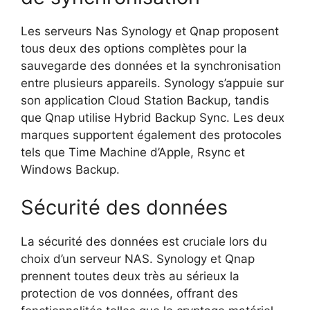
Les serveurs Nas Synology et Qnap proposent
tous deux des options complètes pour la
sauvegarde des données et la synchronisation
entre plusieurs appareils. Synology s’appuie sur
son application Cloud Station Backup, tandis
que Qnap utilise Hybrid Backup Sync. Les deux
marques supportent également des protocoles
tels que Time Machine d’Apple, Rsync et
Windows Backup.
Sécurité des données
La sécurité des données est cruciale lors du
choix d’un serveur NAS. Synology et Qnap
prennent toutes deux très au sérieux la
protection de vos données, offrant des