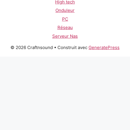
High tech
Onduleur
PC
Réseau
Serveur Nas
© 2026 Craftnsound
• Construit avec
GeneratePress