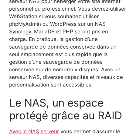
serveur NAS pour héberger votre site internet
personnel ou professionnel. Vous devrez utiliser
WebStation si vous souhaitez utiliser
phpMyAdmin ou WordPress sur un NAS
Synology. MariaDB et PHP seront pris en
charge. En pratique, la gestion d’une
sauvegarde de données conservée dans un
seul emplacement est plus rapide que la
gestion d’une sauvegarde de données
conservée sur de nombreux disques.
Avec un
serveur NAS, diverses capacités et niveaux de
personnalisation sont accessibles.
Le NAS, un espace
protégé grâce au RAID
Avec le NAS serveur
vous permet d’assurer le