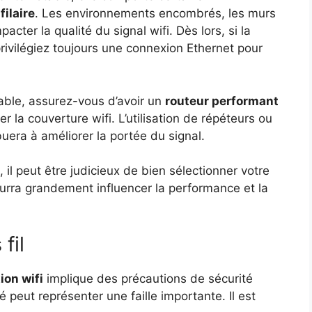
filaire
. Les environnements encombrés, les murs
acter la qualité du signal wifi. Dès lors, si la
rivilégiez toujours une connexion Ethernet pour
eable, assurez-vous d’avoir un
routeur performant
r la couverture wifi. L’utilisation de répéteurs ou
uera à améliorer la portée du signal.
e, il peut être judicieux de bien sélectionner votre
rra grandement influencer la performance et la
fil
ion wifi
implique des précautions de sécurité
 peut représenter une faille importante. Il est