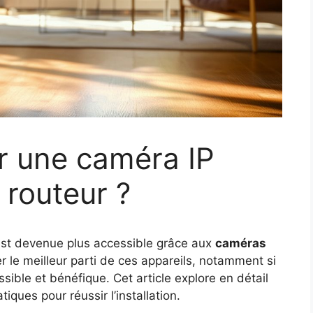
r une caméra IP
 routeur ?
 est devenue plus accessible grâce aux
caméras
le meilleur parti de ces appareils, notamment si
sible et bénéfique. Cet article explore en détail
tiques pour réussir l’installation.