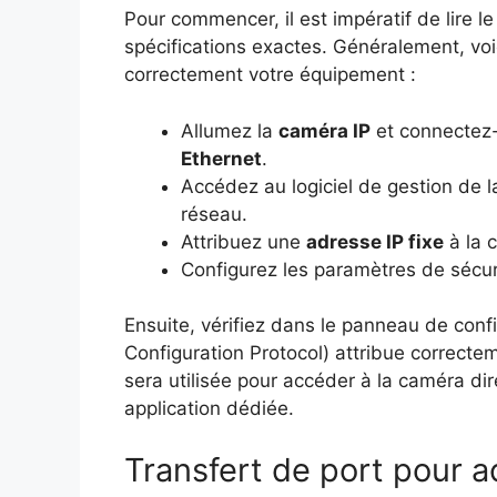
Pour commencer, il est impératif de lire 
spécifications exactes. Généralement, vo
correctement votre équipement :
Allumez la
caméra IP
et connectez-
Ethernet
.
Accédez au logiciel de gestion de
réseau.
Attribuez une
adresse IP fixe
à la c
Configurez les paramètres de sécuri
Ensuite, vérifiez dans le panneau de confi
Configuration Protocol) attribue correct
sera utilisée pour accéder à la caméra d
application dédiée.
Transfert de port pour 