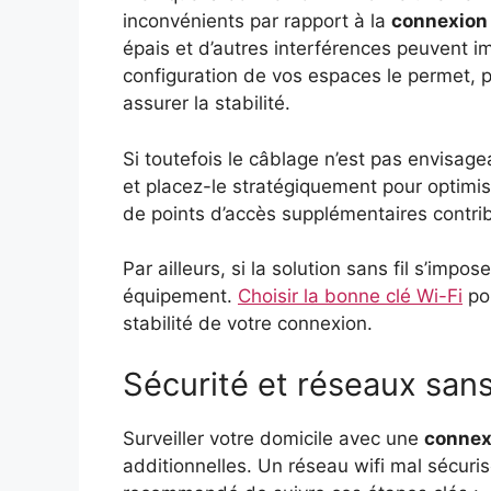
inconvénients par rapport à la
connexion 
épais et d’autres interférences peuvent imp
configuration de vos espaces le permet, p
assurer la stabilité.
Si toutefois le câblage n’est pas envisag
et placez-le stratégiquement pour optimise
de points d’accès supplémentaires contrib
Par ailleurs, si la solution sans fil s’impos
équipement.
Choisir la bonne clé Wi-Fi
pou
stabilité de votre connexion.
Sécurité et réseaux sans 
Surveiller votre domicile avec une
connex
additionnelles. Un réseau wifi mal sécurisé