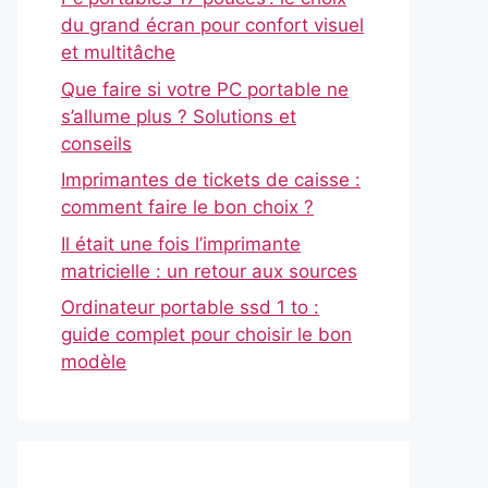
du grand écran pour confort visuel
et multitâche
Que faire si votre PC portable ne
s’allume plus ? Solutions et
conseils
Imprimantes de tickets de caisse :
comment faire le bon choix ?
Il était une fois l’imprimante
matricielle : un retour aux sources
Ordinateur portable ssd 1 to :
guide complet pour choisir le bon
modèle