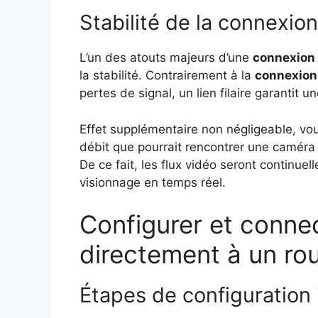
Stabilité de la connexio
L’un des atouts majeurs d’une
connexion 
la stabilité. Contrairement à la
connexion 
pertes de signal, un lien filaire garantit
Effet supplémentaire non négligeable, vou
débit que pourrait rencontrer une camér
De ce fait, les flux vidéo seront continue
visionnage en temps réel.
Configurer et conne
directement à un ro
Étapes de configuration i