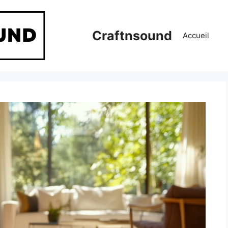
Craftnsound
Accueil