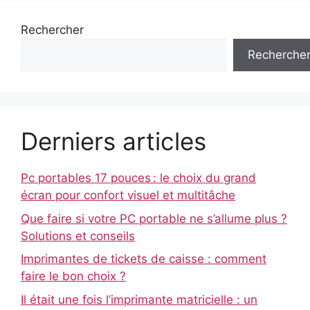
Rechercher
Recherche
Derniers articles
Pc portables 17 pouces : le choix du grand
écran pour confort visuel et multitâche
Que faire si votre PC portable ne s’allume plus ?
Solutions et conseils
Imprimantes de tickets de caisse : comment
faire le bon choix ?
Il était une fois l’imprimante matricielle : un