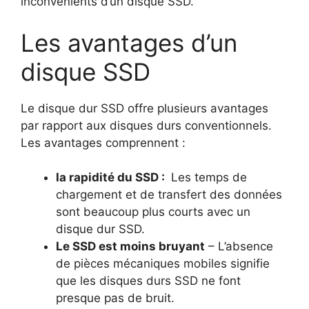
inconvénients d’un disque SSD.
Les avantages d’un
disque SSD
Le disque dur SSD offre plusieurs avantages
par rapport aux disques durs conventionnels.
Les avantages comprennent :
la rapidité du SSD :
Les temps de
chargement et de transfert des données
sont beaucoup plus courts avec un
disque dur SSD.
Le SSD est moins bruyant
– L’absence
de pièces mécaniques mobiles signifie
que les disques durs SSD ne font
presque pas de bruit.