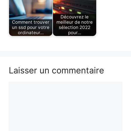
Découvrez le
Comment trouver
meilleur de notre
un ssd pour votre
sélection 2022
ordinateur…
pour…
Laisser un commentaire
Commentaire