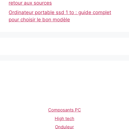
retour aux sources
Ordinateur portable ssd 1 to : guide complet
pour choisir le bon modèle
Composants PC
High tech
Onduleur