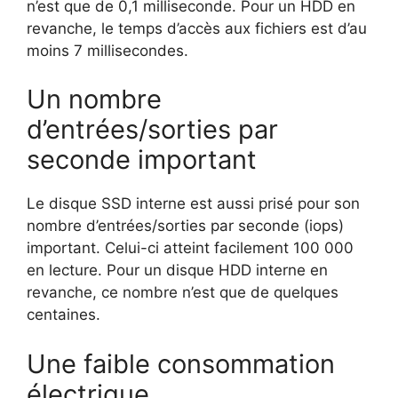
n’est que de 0,1 milliseconde. Pour un HDD en
revanche, le temps d’accès aux fichiers est d’au
moins 7 millisecondes.
Un nombre
d’entrées/sorties par
seconde important
Le disque SSD interne est aussi prisé pour son
nombre d’entrées/sorties par seconde (iops)
important. Celui-ci atteint facilement 100 000
en lecture. Pour un disque HDD interne en
revanche, ce nombre n’est que de quelques
centaines.
Une faible consommation
électrique