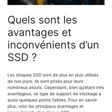
Quels sont les
avantages et
inconvénients d’un
SSD ?
Les disques SSD sont de plus en plus utilisés
de nos jours. Ils sont prisés pour leurs
nombreux atouts. Cependant, bien qu’étant très
avantageux, ce type de support de stockage a
aussi quelques points faibles. Pour en savoir
plus, voici les principaux avantages et