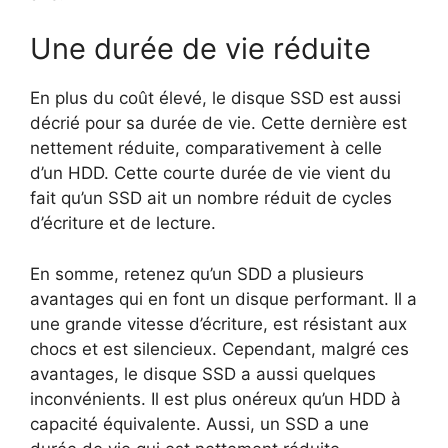
Une durée de vie réduite
En plus du coût élevé, le disque SSD est aussi
décrié pour sa durée de vie. Cette dernière est
nettement réduite, comparativement à celle
d’un HDD. Cette courte durée de vie vient du
fait qu’un SSD ait un nombre réduit de cycles
d’écriture et de lecture.
En somme, retenez qu’un SDD a plusieurs
avantages qui en font un disque performant. Il a
une grande vitesse d’écriture, est résistant aux
chocs et est silencieux. Cependant, malgré ces
avantages, le disque SSD a aussi quelques
inconvénients. Il est plus onéreux qu’un HDD à
capacité équivalente. Aussi, un SSD a une