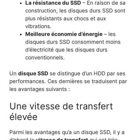
La résistance du SSD
– En raison de sa
construction, les disques durs SSD sont
plus résistants aux chocs et aux
vibrations.
Meilleure économie d’énergie
– les
disques durs SSD consomment moins
d’électricité que les disques durs
conventionnels.
Un
disque SSD
se distingue d’un HDD par ses
performances. Ces dernières se traduisent par
les avantages suivants :
Une vitesse de transfert
élevée
Parmi les avantages qu’a un disque SSD, il y a