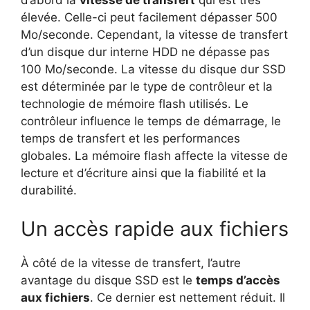
d’abord la
vitesse de transfert
qui est très
élevée. Celle-ci peut facilement dépasser 500
Mo/seconde. Cependant, la vitesse de transfert
d’un disque dur interne HDD ne dépasse pas
100 Mo/seconde. La vitesse du disque dur SSD
est déterminée par le type de contrôleur et la
technologie de mémoire flash utilisés. Le
contrôleur influence le temps de démarrage, le
temps de transfert et les performances
globales. La mémoire flash affecte la vitesse de
lecture et d’écriture ainsi que la fiabilité et la
durabilité.
Un accès rapide aux fichiers
À côté de la vitesse de transfert, l’autre
avantage du disque SSD est le
temps d’accès
aux fichiers
. Ce dernier est nettement réduit. Il