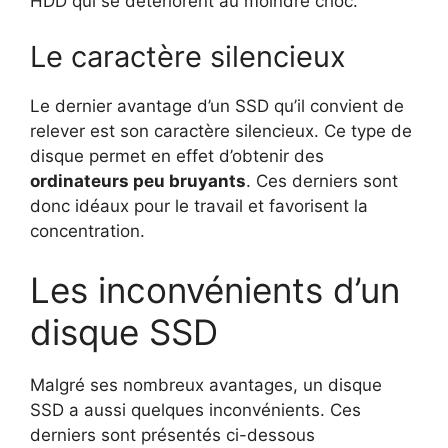
HDD qui se détériorent au moindre choc.
Le caractère silencieux
Le dernier avantage d’un SSD qu’il convient de
relever est son caractère silencieux. Ce type de
disque permet en effet d’obtenir des
ordinateurs peu bruyants
. Ces derniers sont
donc idéaux pour le travail et favorisent la
concentration.
Les inconvénients d’un
disque SSD
Malgré ses nombreux avantages, un disque
SSD a aussi quelques inconvénients. Ces
derniers sont présentés ci-dessous