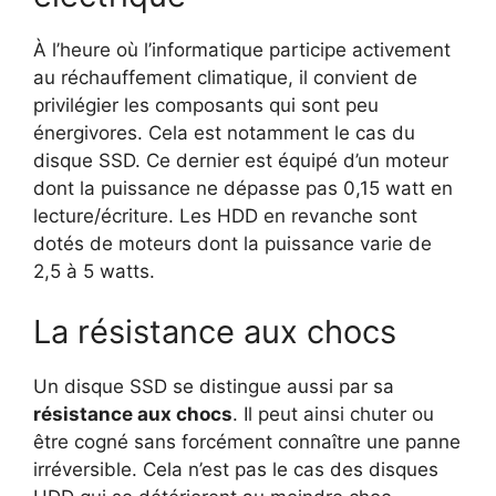
À l’heure où l’informatique participe activement
au réchauffement climatique, il convient de
privilégier les composants qui sont peu
énergivores. Cela est notamment le cas du
disque SSD. Ce dernier est équipé d’un moteur
dont la puissance ne dépasse pas 0,15 watt en
lecture/écriture. Les HDD en revanche sont
dotés de moteurs dont la puissance varie de
2,5 à 5 watts.
La résistance aux chocs
Un disque SSD se distingue aussi par sa
résistance aux chocs
. Il peut ainsi chuter ou
être cogné sans forcément connaître une panne
irréversible. Cela n’est pas le cas des disques