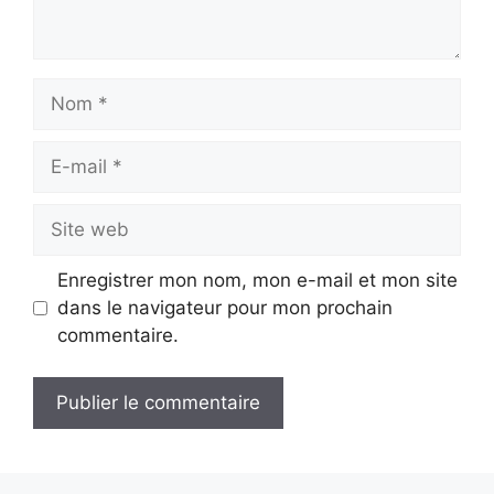
Nom
E-
mail
Site
web
Enregistrer mon nom, mon e-mail et mon site
dans le navigateur pour mon prochain
commentaire.