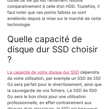
durée de vie qui est nettement réduite
comparativement à celle d’un HDD. Toutefois, il
faut noter que ces points faibles se sont
améliorés depuis la mise sur le marché de cette
technologie.
Quelle capacité de
disque dur SSD choisir
?
La capacité de votre disque dur SSD
dépendra
de votre utilisation, par exemple un SSD de 250
Go sera parfait pour le divertissement, ainsi que
la sauvegarde de vos fichiers. Le SSD de 500
Go sera le bon choix pour une utilisation
professionnelle, en effet contrairement aux
disques durs classiques, le SSD est beaucoup