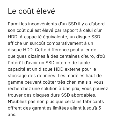
Le coût élevé
Parmi les inconvénients d’un SSD il y a d’abord
son coût qui est élevé par rapport à celui d’un
HDD. À capacité équivalente, un disque SSD
affiche un surcoût comparativement à un
disque HDD. Cette différence peut aller de
quelques dizaines à des centaines d’euro, d’où
l’intérêt d’avoir un SSD interne de faible
capacité et un disque HDD externe pour le
stockage des données. Les modèles haut de
gamme peuvent coûter très cher, mais si vous
recherchez une solution à bas prix, vous pouvez
trouver des disques durs SSD abordables.
N’oubliez pas non plus que certains fabricants
offrent des garanties limitées allant jusqu’à 5
ans.