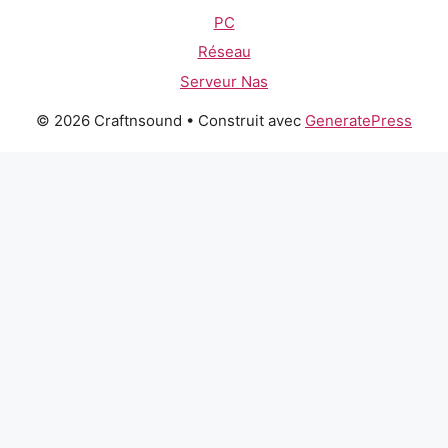
PC
Réseau
Serveur Nas
© 2026 Craftnsound
• Construit avec
GeneratePress